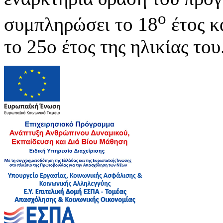
ο
συμπληρώσει το 18
έτος κα
το 25ο έτος της ηλικίας του