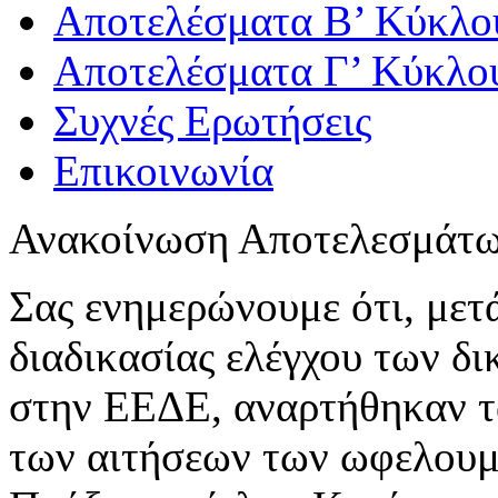
Αποτελέσματα Β’ Κύκλο
Αποτελέσματα Γ’ Κύκλο
Συχνές Ερωτήσεις
Επικοινωνία
Ανακοίνωση Αποτελεσμάτ
Σας ενημερώνουμε ότι, μετ
διαδικασίας ελέγχου των δ
στην ΕΕΔΕ, αναρτήθηκαν τ
των αιτήσεων των ωφελου