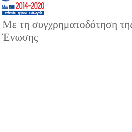
Με τη συγχρηματοδότηση της
Ένωσης