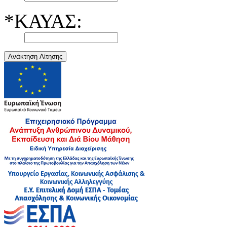
*ΚΑΥΑΣ:
Ανάκτηση Αίτησης