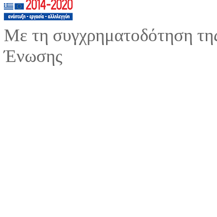
Με τη συγχρηματοδότηση της
Ένωσης