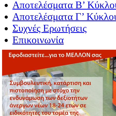
Αποτελέσματα Β’ Κύκλο
Αποτελέσματα Γ’ Κύκλο
Συχνές Ερωτήσεις
Επικοινωνία