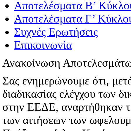
Αποτελέσματα Β’ Κύκλο
Αποτελέσματα Γ’ Κύκλο
Συχνές Ερωτήσεις
Επικοινωνία
Ανακοίνωση Αποτελεσμάτ
Σας ενημερώνουμε ότι, μετ
διαδικασίας ελέγχου των δ
στην ΕΕΔΕ, αναρτήθηκαν τ
των αιτήσεων των ωφελουμ