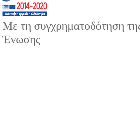
Με τη συγχρηματοδότηση της
Ένωσης