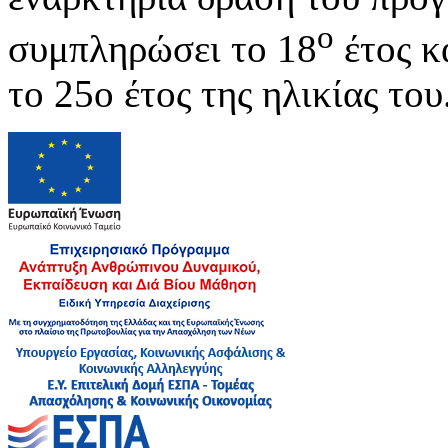
ο
συμπληρώσει το 18
έτος κα
το 25ο έτος της ηλικίας του