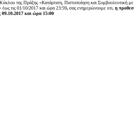
 Κύκλου της Πράξης «Κατάρτιση, Πιστοποίηση και Συμβουλευτική με
 έως τις 01/10/2017 και ώρα 23:59
,
σας ενημερώνουμε
οτι,
η προθεσμ
 09.10.2017 και ώρα 15:00