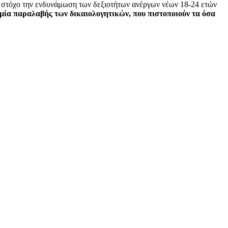
 στόχο την ενδυνάμωση των δεξιοτήτων ανέργων νέων 18-24 ετών
ία παραλαβής των δικαιολογητικών, που πιστοποιούν τα όσα