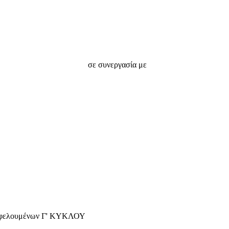
σε συνεργασία με
 ωφελουμένων Γ' ΚΥΚΛΟΥ