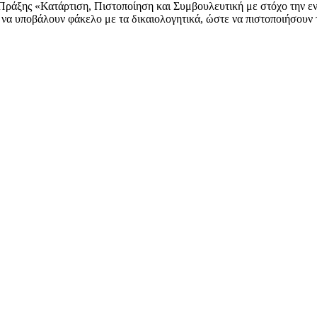
ράξης «Κατάρτιση, Πιστοποίηση και Συμβουλευτική με στόχο την εν
α υποβάλουν φάκελο με τα δικαιολογητικά, ώστε να πιστοποιήσουν 