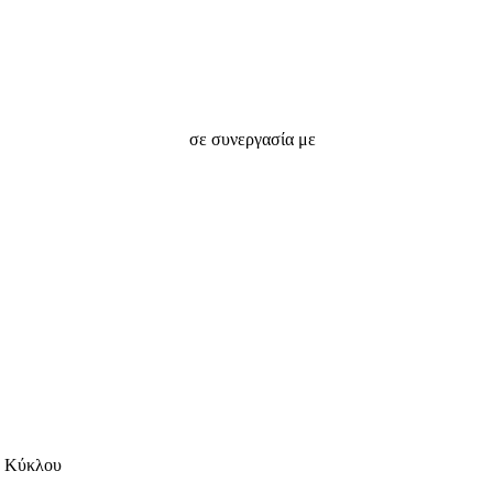
σε συνεργασία με
’ Κύκλου