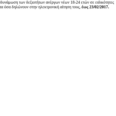
δυνάμωση των δεξιοτήτων ανέργων νέων 18-24 ετών σε ειδικότητες
τα όσα δηλώνουν στην ηλεκτρονική αίτηση τους,
έως 23/02/2017.