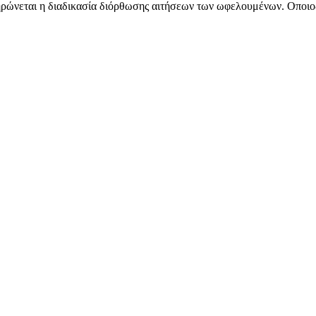
ηρώνεται η διαδικασία διόρθωσης αιτήσεων των ωφελουμένων. Οποιο