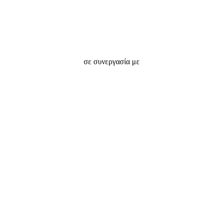
σε συνεργασία με