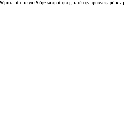
δήποτε αίτημα για διόρθωση αίτησης μετά την προαναφερόμενη