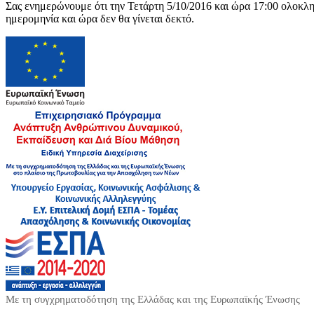
Σας ενημερώνουμε ότι την Τετάρτη 5/10/2016 και ώρα 17:00 ολοκλ
ημερομηνία και ώρα δεν θα γίνεται δεκτό.
Με τη συγχρηματοδότηση της Ελλάδας και της Ευρωπαϊκής Ένωσης