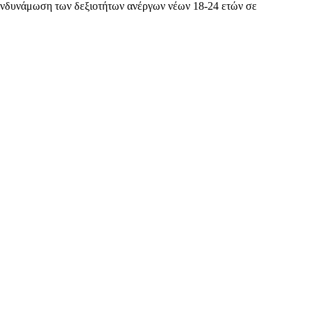
ενδυνάμωση των δεξιοτήτων ανέργων νέων 18-24 ετών σε