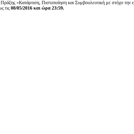
Πράξης «Κατάρτιση, Πιστοποίηση και Συμβουλευτική με στόχο την 
ως τις
08/05/2016 και ώρα 23:59.