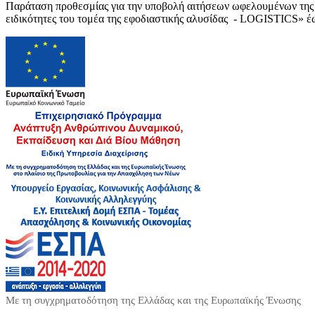
Παράταση προθεσμίας για την υποβολή αιτήσεων ωφελουμένων της 
ειδικότητες του τομέα της εφοδιαστικής αλυσίδας - LOGISTICS» έ
Με τη συγχρηματοδότηση της Ελλάδας και της Ευρωπαϊκής Ένωσης