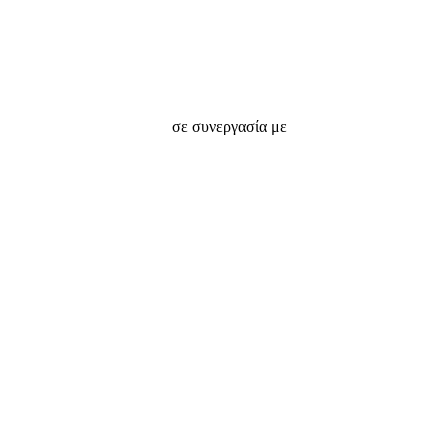
σε συνεργασία με