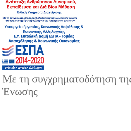
Με τη συγχρηματοδότηση της
Ένωσης