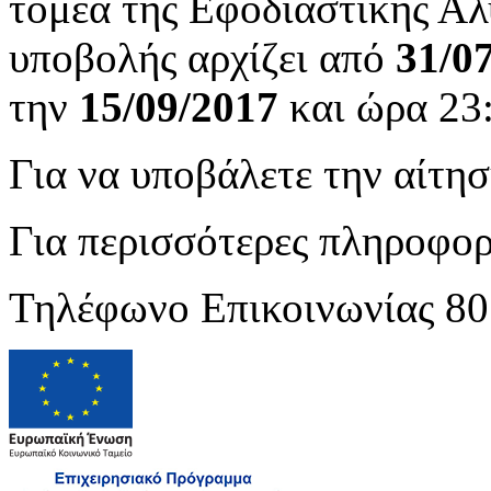
τομέα της Εφοδιαστικής Αλ
υποβολής αρχίζει από
31/0
την
15/09/2017
και ώρα 23
Για να υποβάλετε την αίτη
Για περισσότερες πληροφορ
Τηλέφωνο Επικοινωνίας 80