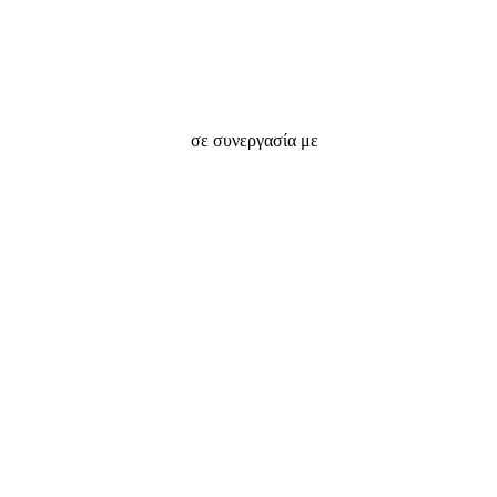
σε συνεργασία με