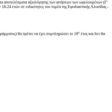
 τα αποτελέσματα αξιολόγησης των αιτήσεων των ωφελουμένων (Γ'
8-24 ετών σε ειδικότητες του τομέα της Εφοδιαστικής Αλυσίδας -
ο
ράμματος) θα πρέπει να έχει συμπληρώσει το 18
έτος και δεν θα