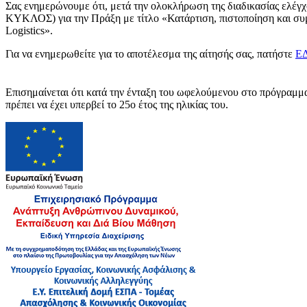
Σας ενημερώνουμε ότι, μετά την ολοκλήρωση της διαδικασίας ελέ
ΚΥΚΛΟΣ) για την Πράξη με τίτλο «Κατάρτιση, πιστοποίηση και συμ
Logistics».
Για να ενημερωθείτε για το αποτέλεσμα της αίτησής σας, πατήστε
Ε
Επισημαίνεται ότι κατά την ένταξη του ωφελούμενου στο πρόγραμμα
πρέπει να έχει υπερβεί το 25ο έτος της ηλικίας του.