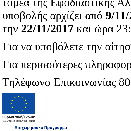
τομέα της Εφοδιαστικής Αλ
υποβολής αρχίζει από
9/11
την
22/11/2017
και ώρα 23
Για να υποβάλετε την αίτη
Για περισσότερες πληροφορ
Τηλέφωνο Επικοινωνίας 80