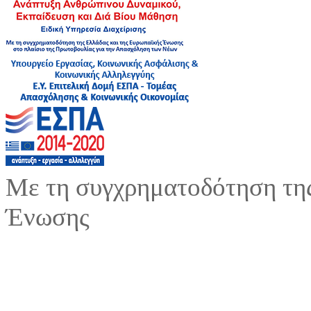
Με τη συγχρηματοδότηση της
Ένωσης