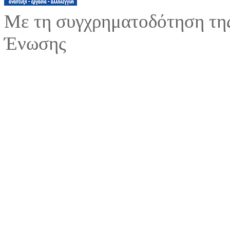
Με τη συγχρηματοδότηση της
Ένωσης