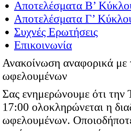
Αποτελέσματα Β’ Κύκλο
Αποτελέσματα Γ’ Κύκλο
Συχνές Ερωτήσεις
Επικοινωνία
Ανακοίνωση αναφορικά με τ
ωφελουμένων
Σας ενημερώνουμε ότι την 
17:00 ολοκληρώνεται η δια
ωφελουμένων. Οποιοδήποτε